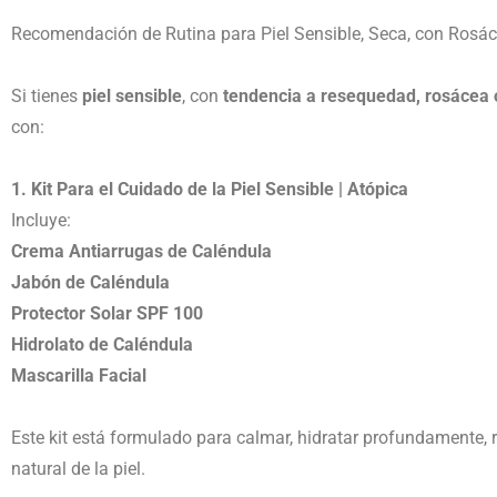
Recomendación de Rutina para Piel Sensible, Seca, con Rosá
Si tienes
piel sensible
, con
tendencia a resequedad, rosácea
con:
1. Kit Para el Cuidado de la Piel Sensible | Atópica
Incluye:
Crema Antiarrugas de Caléndula
Jabón de Caléndula
Protector Solar SPF 100
Hidrolato de Caléndula
Mascarilla Facial
Este kit está formulado para calmar, hidratar profundamente, red
natural de la piel.