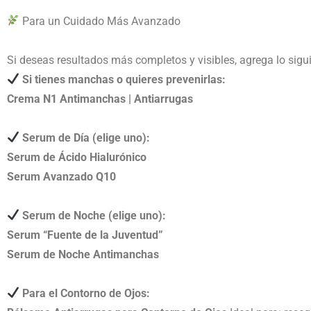
Para un Cuidado Más Avanzado
Si deseas resultados más completos y visibles, agrega lo sigu
Si tienes manchas o quieres prevenirlas:
Crema N1 Antimanchas | Antiarrugas
Serum de Día (elige uno):
Serum de Ácido Hialurónico
Serum Avanzado Q10
Serum de Noche (elige uno):
Serum “Fuente de la Juventud”
Serum de Noche Antimanchas
Para el Contorno de Ojos: