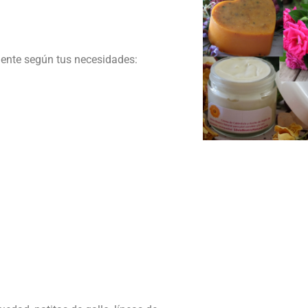
iente según tus necesidades: