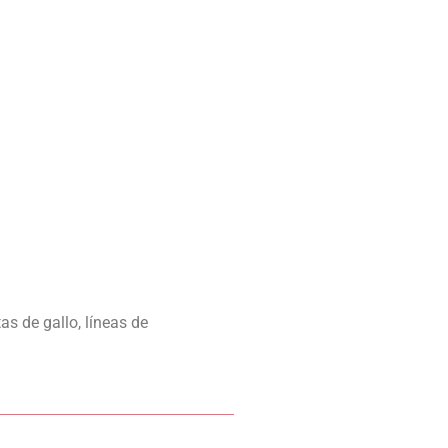
as de gallo, líneas de