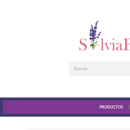
PRODUCTOS