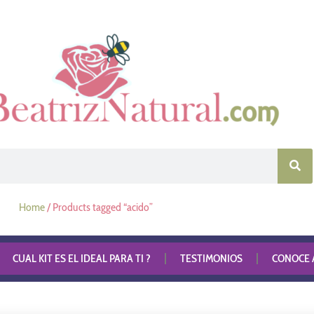
Home
/ Products tagged “acido”
CUAL KIT ES EL IDEAL PARA TI ?
TESTIMONIOS
CONOCE A