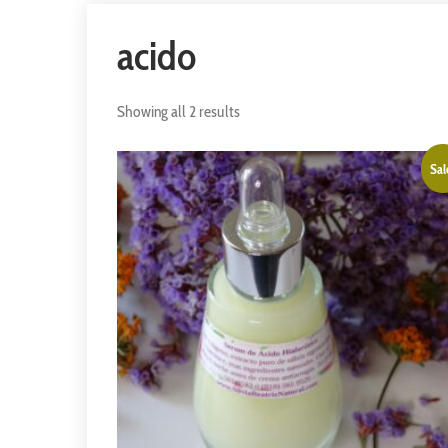
acido
Showing all 2 results
Sal