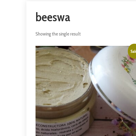
beeswa
Showing the single result
Sal