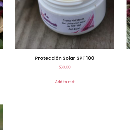
Protección Solar SPF 100
$
30.00
Add to cart