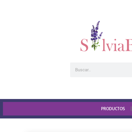
PRODUCTOS