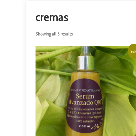
cremas
Showing all 5 results
Sal