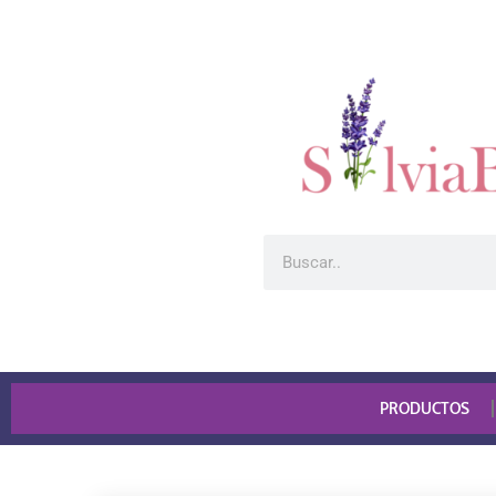
PRODUCTOS