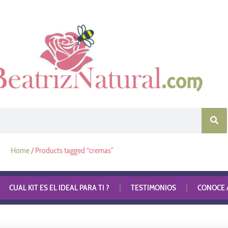
Home
/ Products tagged “cremas”
CUAL KIT ES EL IDEAL PARA TI ?
TESTIMONIOS
CONOCE A