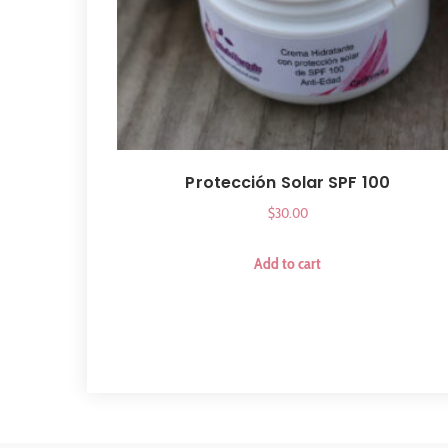
Protección Solar SPF 100
$
30.00
Add to cart