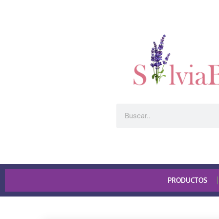
PRODUCTOS