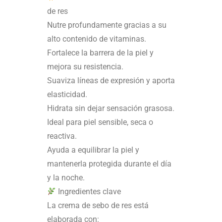
de res
Nutre profundamente gracias a su
alto contenido de vitaminas.
Fortalece la barrera de la piel y
mejora su resistencia.
Suaviza líneas de expresión y aporta
elasticidad.
Hidrata sin dejar sensación grasosa.
Ideal para piel sensible, seca o
reactiva.
Ayuda a equilibrar la piel y
mantenerla protegida durante el día
y la noche.
Ingredientes clave
La crema de sebo de res está
elaborada con: