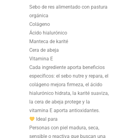
Sebo de res alimentado con pastura
orgánica
Colágeno
Ácido hialurónico
Manteca de karité
Cera de abeja
Vitamina E
Cada ingrediente aporta beneficios
específicos: el sebo nutre y repara, el
colágeno mejora firmeza, el ácido
hialurónico hidrata, la karité suaviza,
la cera de abeja protege y la
vitamina E aporta antioxidantes.
Ideal para
Personas con piel madura, seca,
sensible o reactiva que buscan una