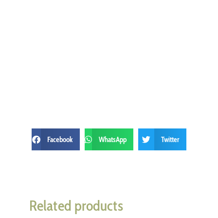
Facebook
WhatsApp
Twitter
Related products