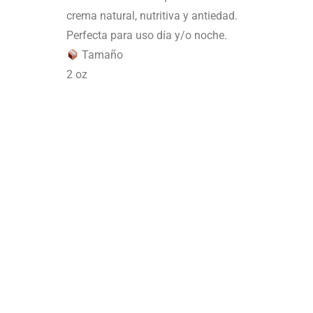
crema natural, nutritiva y antiedad.
Perfecta para uso día y/o noche.
Tamaño
2 oz