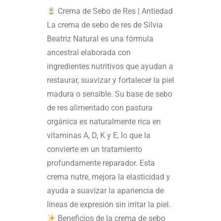
Crema de Sebo de Res | Antiedad
La crema de sebo de res de Silvia
Beatriz Natural es una fórmula
ancestral elaborada con
ingredientes nutritivos que ayudan a
restaurar, suavizar y fortalecer la piel
madura o sensible. Su base de sebo
de res alimentado con pastura
orgánica es naturalmente rica en
vitaminas A, D, K y E, lo que la
convierte en un tratamiento
profundamente reparador. Esta
crema nutre, mejora la elasticidad y
ayuda a suavizar la apariencia de
líneas de expresión sin irritar la piel.
Beneficios de la crema de sebo