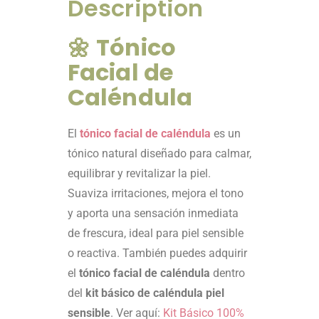
Description
🌼
Tónico
Facial de
Caléndula
El
tónico facial de caléndula
es un
tónico natural diseñado para calmar,
equilibrar y revitalizar la piel.
Suaviza irritaciones, mejora el tono
y aporta una sensación inmediata
de frescura, ideal para piel sensible
o reactiva. También puedes adquirir
el
tónico facial de caléndula
dentro
del
kit básico de caléndula piel
sensible
. Ver aquí:
Kit Básico 100%