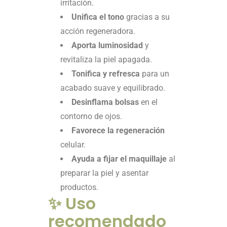
irritación.
Unifica el tono
gracias a su
acción regeneradora.
Aporta luminosidad
y
revitaliza la piel apagada.
Tonifica y refresca
para un
acabado suave y equilibrado.
Desinflama bolsas
en el
contorno de ojos.
Favorece la regeneración
celular.
Ayuda a fijar el maquillaje
al
preparar la piel y asentar
productos.
✨ Uso
recomendado