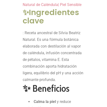
Natural de Caléndula| Piel Sensible
✨Ingredientes
clave
: Receta ancestral de Silvia Beatriz
Natural. Es una fórmula botánica
elaborada con destilación al vapor
de caléndula, infusión concentrada
de pétalos, vitamina E. Esta
combinación aporta hidratación
ligera, equilibrio del pH y una acción
calmante profunda.
✨ Beneficios
Calma la piel
y reduce