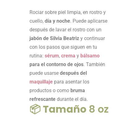
Rociar sobre piel limpia, en rostro y
cuello,
día y noche
. Puede aplicarse
después de lavar el rostro con un
jabón de Silvia Beatriz
y continuar
con los pasos que siguen en tu
rutina:
sérum
,
crema
y
bálsamo
para el contorno de ojos
. También
puede usarse
después del
maquillaje
para asentar los
productos o como
bruma
refrescante
durante el día.
📦
Tamaño
8 oz